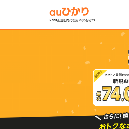
KDDI正規販売代理店 株式会社25