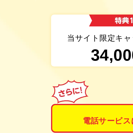
当サイト限定キャ
34,00
電話サービス