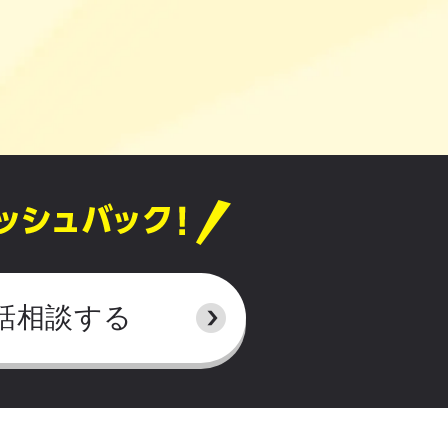
話相談する