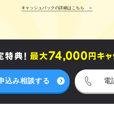
キャッシュバックの詳細はこちら ＞
申込み相談する
電