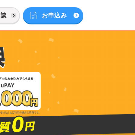
相談
お申込み